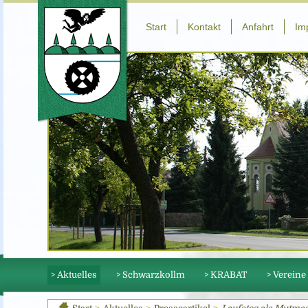
Start
Kontakt
Anfahrt
Im
> Aktuelles
> Schwarzkollm
> KRABAT
> Vereine